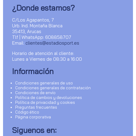
¿Donde estamos?
C/Los Agapantos, 7
Urb. Ind. Montaña Blanca
35413, Arucas
Tlf | WhatsApp: 608858707
Email:
clientes@estadiosport.es
Horario de atención al cliente:
Lunes a Viernes de 08:30 a 16:00
Información
Condiciones generales de uso
Condiciones generales de contratación
Condiciones de envío
Política de cambios y devoluciones
Política de privacidad y cookies
Preguntas frecuentes
Código ético
Página corporativa
Siguenos en: