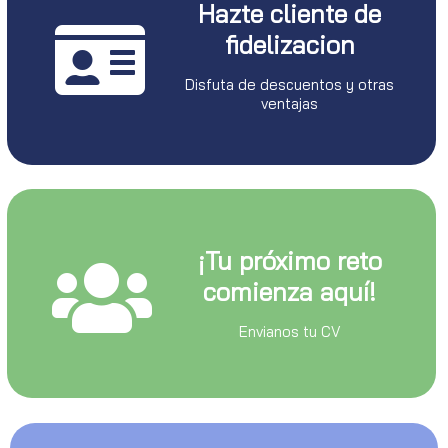
Hazte cliente de
fidelizacion
Disfuta de descuentos y otras
ventajas
¡Tu próximo reto
comienza aquí!
Envianos tu CV