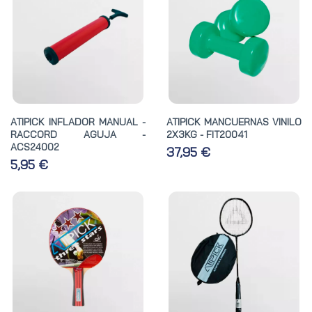
ATIPICK INFLADOR MANUAL -
ATIPICK MANCUERNAS VINILO
RACCORD AGUJA -
2X3KG - FIT20041
ACS24002
37,95 €
5,95 €