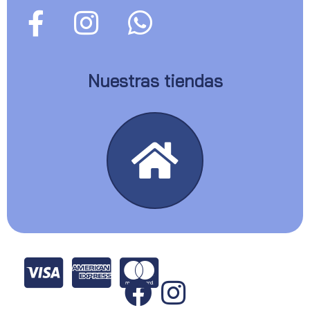
Nuestras tiendas