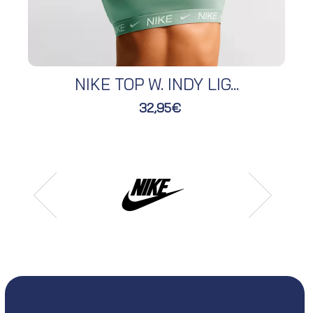
NIKE TOP W. INDY LIG...
32,95€