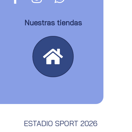
Nuestras tiendas
ESTADIO SPORT 2026