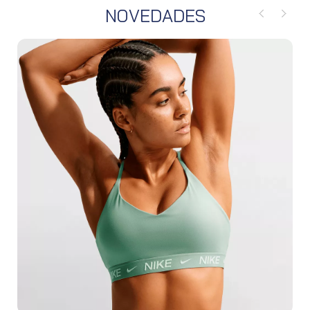
NOVEDADES