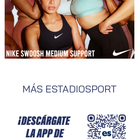
MÁS ESTADIOSPORT