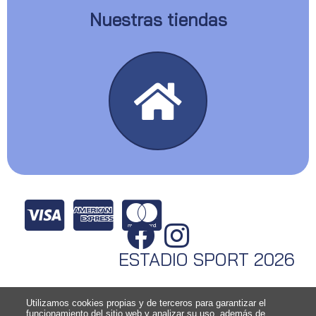
Nuestras tiendas
ESTADIO SPORT 2026
Utilizamos cookies propias y de terceros para garantizar el
funcionamiento del sitio web y analizar su uso, además de