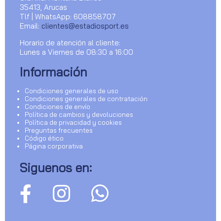
35413, Arucas
Tlf | WhatsApp: 608858707
Email:
clientes@estadiosport.es
Horario de atención al cliente:
Lunes a Viernes de 08:30 a 16:00
Información
Condiciones generales de uso
Condiciones generales de contratación
Condiciones de envío
Política de cambios y devoluciones
Política de privacidad y cookies
Preguntas frecuentes
Código ético
Página corporativa
Siguenos en: