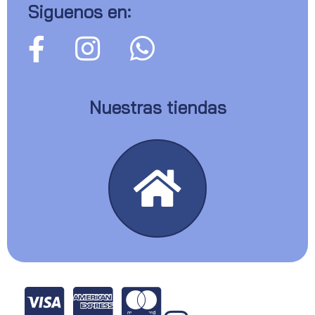
Siguenos en:
Nuestras tiendas