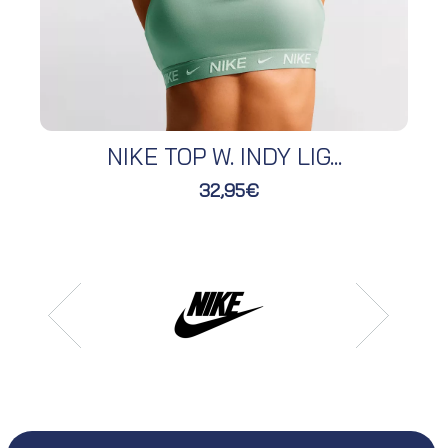
NIKE TOP W. INDY LIG...
32,95€