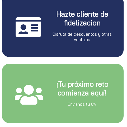
Hazte cliente de
fidelizacion
Disfuta de descuentos y otras
ventajas
¡Tu próximo reto
comienza aquí!
Envianos tu CV