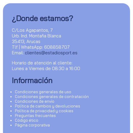
¿Donde estamos?
C/Los Agapantos, 7
Urb. Ind. Montaña Blanca
35413, Arucas
Tlf | WhatsApp: 608858707
Email:
clientes@estadiosport.es
Horario de atención al cliente:
Lunes a Viernes de 08:30 a 16:00
Información
Condiciones generales de uso
Condiciones generales de contratación
Condiciones de envío
Política de cambios y devoluciones
Política de privacidad y cookies
Preguntas frecuentes
Código ético
Página corporativa