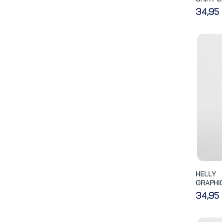
34,95
HELLY
GRAPHIC
34,95