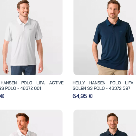
 HANSEN POLO LIFA ACTIVE
HELLY HANSEN POLO LIFA 
S POLO - 48372 001
SOLEN SS POLO - 48372 597
 €
64,95 €