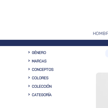
HOMB
GÉNERO
MARCAS
CONCEPTOS
COLORES
COLECCIÓN
CATEGORÍA