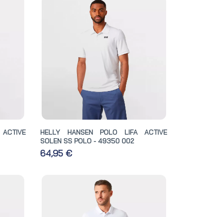
ACTIVE
HELLY HANSEN POLO LIFA ACTIVE
SOLEN SS POLO - 49350 002
64,95 €