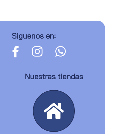
Siguenos en:
Nuestras tiendas