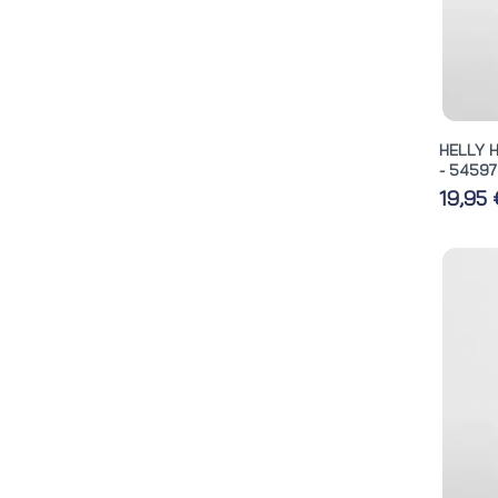
HELLY 
- 54597
19,95