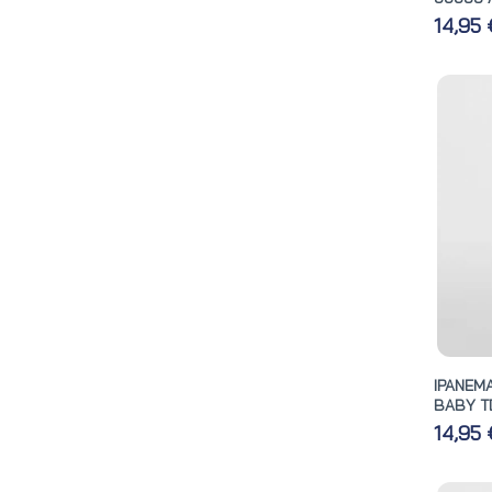
14,95
IPANEMA
BABY TD
14,95