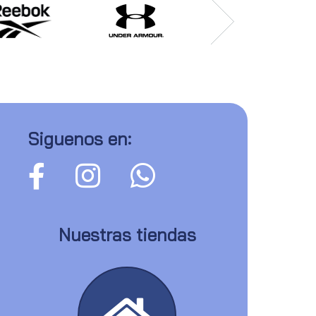
Siguenos en:
Nuestras tiendas