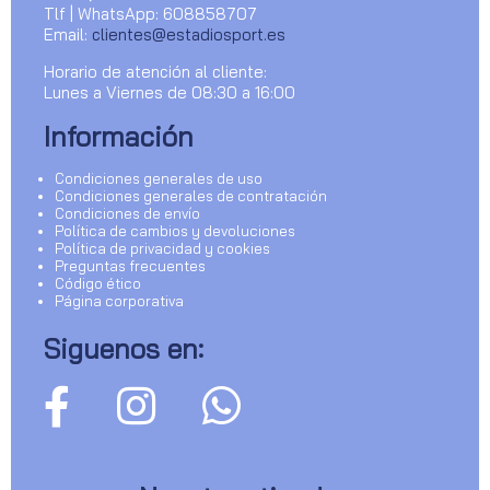
Tlf | WhatsApp: 608858707
Email:
clientes@estadiosport.es
Horario de atención al cliente:
Lunes a Viernes de 08:30 a 16:00
Información
Condiciones generales de uso
Condiciones generales de contratación
Condiciones de envío
Política de cambios y devoluciones
Política de privacidad y cookies
Preguntas frecuentes
Código ético
Página corporativa
Siguenos en: