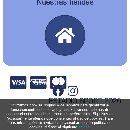
Nuestras tiendas
ESTADIO SPORT 2026
Utilizamos cookies propias y de terceros para garantizar el
funcionamiento del sitio web y analizar su uso, además de
adaptar el contenido del mismo a tus preferencias. Si pulsas en
“Aceptar”, entendemos que consientes al uso de cookies. Para
más información, te invitamos a consultar nuestra política de
cookies, diríjase al siguiente
enlace.