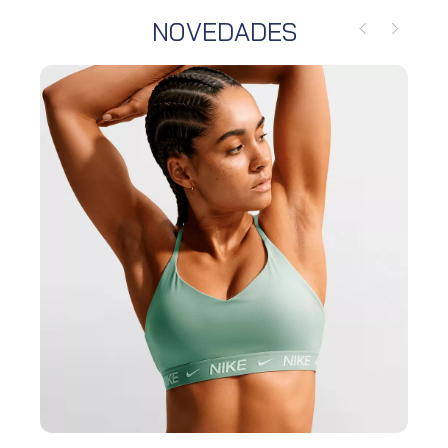
NOVEDADES