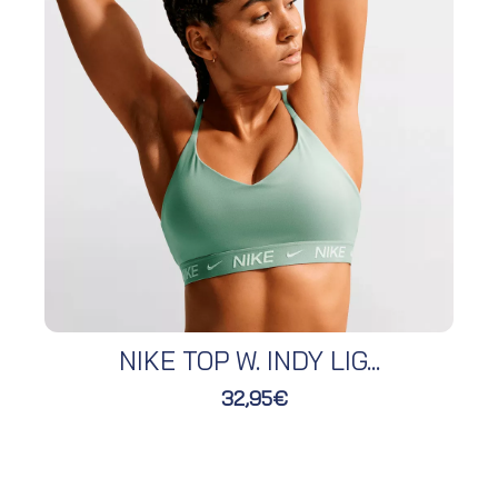
NIKE TOP W. INDY LIG...
32,95€