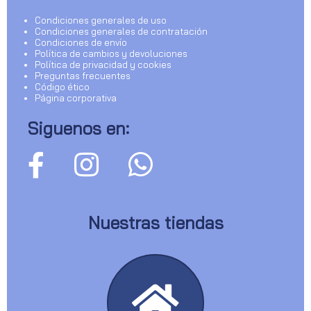
Condiciones generales de uso
Condiciones generales de contratación
Condiciones de envío
Política de cambios y devoluciones
Política de privacidad y cookies
Preguntas frecuentes
Código ético
Página corporativa
Siguenos en:
Nuestras tiendas