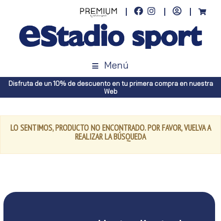
Menú
Disfruta de un 10% de descuento en tu primera compra en nuestra
Web
LO SENTIMOS, PRODUCTO NO ENCONTRADO. POR FAVOR, VUELVA A
REALIZAR LA BÚSQUEDA