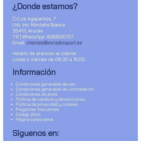
¿Donde estamos?
C/Los Agapantos, 7
Urb. Ind. Montaña Blanca
35413, Arucas
Tlf | WhatsApp: 608858707
Email:
clientes@estadiosport.es
Horario de atención al cliente:
Lunes a Viernes de 08:30 a 16:00
Información
Condiciones generales de uso
Condiciones generales de contratación
Condiciones de envío
Política de cambios y devoluciones
Política de privacidad y cookies
Preguntas frecuentes
Código ético
Página corporativa
Siguenos en: