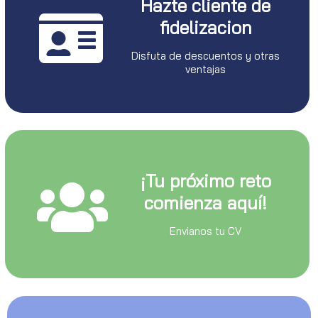
Hazte cliente de
fidelizacion
Disfuta de descuentos y otras
ventajas
¡Tu próximo reto
comienza aquí!
Envianos tu CV