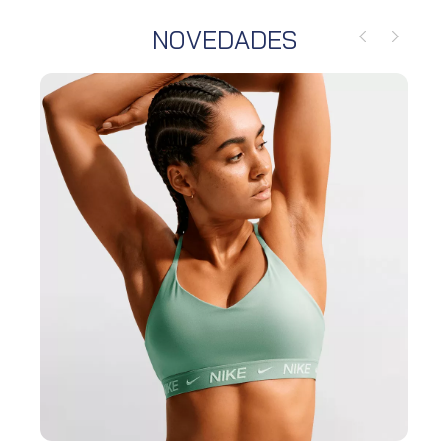
NOVEDADES