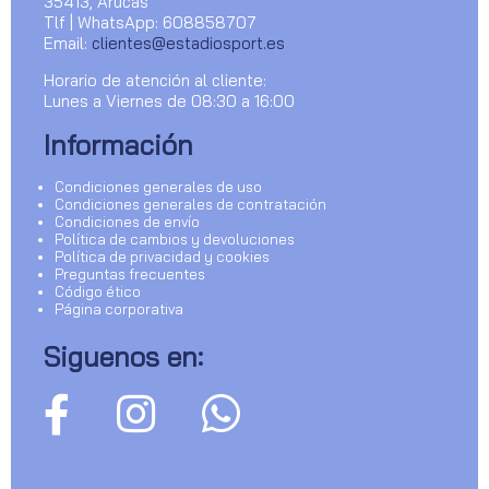
35413, Arucas
Tlf | WhatsApp: 608858707
Email:
clientes@estadiosport.es
Horario de atención al cliente:
Lunes a Viernes de 08:30 a 16:00
Información
Condiciones generales de uso
Condiciones generales de contratación
Condiciones de envío
Política de cambios y devoluciones
Política de privacidad y cookies
Preguntas frecuentes
Código ético
Página corporativa
Siguenos en: