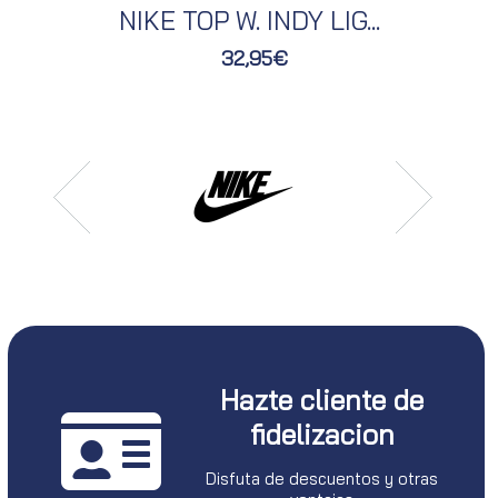
NIKE TOP W. INDY LIG...
32,95€
Hazte cliente de
fidelizacion
Disfuta de descuentos y otras