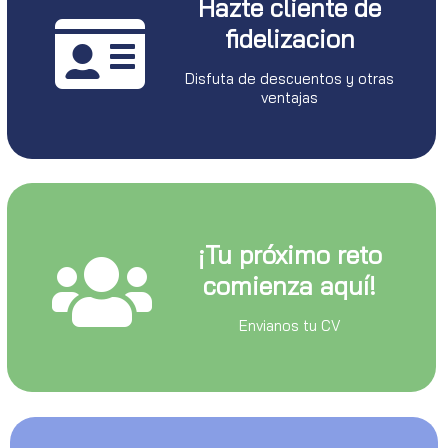
Hazte cliente de
fidelizacion
Disfuta de descuentos y otras
ventajas
¡Tu próximo reto
comienza aquí!
Envianos tu CV