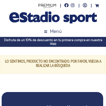
Menú
Disfruta de un 10% de descuento en tu primera compra en nuestra
Web
LO SENTIMOS, PRODUCTO NO ENCONTRADO. POR FAVOR, VUELVA A
REALIZAR LA BÚSQUEDA