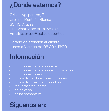
¿Donde estamos?
C/Los Agapantos, 7
Urb. Ind. Montaña Blanca
35413, Arucas
Tlf | WhatsApp: 608858707
Email:
clientes@estadiosport.es
Horario de atención al cliente:
Lunes a Viernes de 08:30 a 16:00
Información
Condiciones generales de uso
Condiciones generales de contratación
Condiciones de envío
Política de cambios y devoluciones
Política de privacidad y cookies
Preguntas frecuentes
Código ético
Página corporativa
Siguenos en: