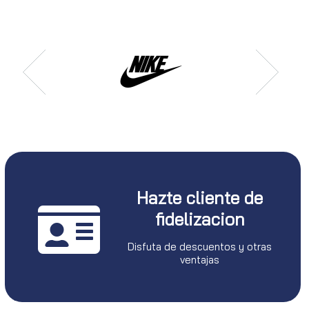
Hazte cliente de
fidelizacion
Disfuta de descuentos y otras
ventajas