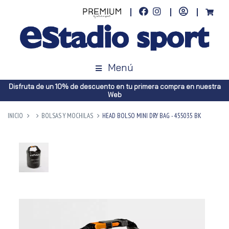
Menú
Disfruta de un 10% de descuento en tu primera compra en nuestra
Web
INICIO
BOLSAS Y MOCHILAS
HEAD BOLSO MINI DRY BAG - 455035 BK