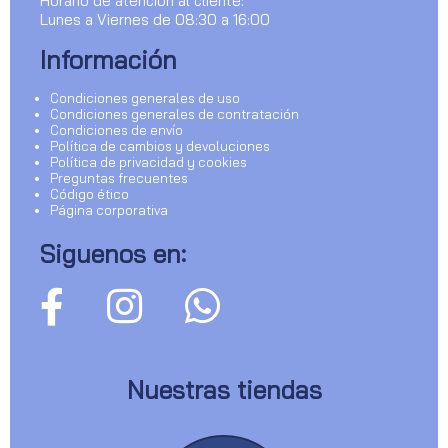
Horario de atención al cliente:
Lunes a Viernes de 08:30 a 16:00
Información
Condiciones generales de uso
Condiciones generales de contratación
Condiciones de envío
Política de cambios y devoluciones
Política de privacidad y cookies
Preguntas frecuentes
Código ético
Página corporativa
Siguenos en:
Nuestras tiendas