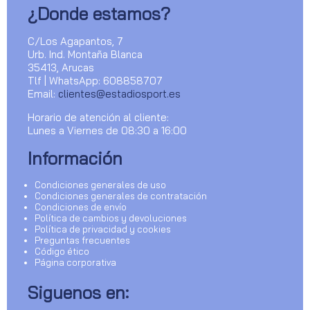
¿Donde estamos?
C/Los Agapantos, 7
Urb. Ind. Montaña Blanca
35413, Arucas
Tlf | WhatsApp: 608858707
Email:
clientes@estadiosport.es
Horario de atención al cliente:
Lunes a Viernes de 08:30 a 16:00
Información
Condiciones generales de uso
Condiciones generales de contratación
Condiciones de envío
Política de cambios y devoluciones
Política de privacidad y cookies
Preguntas frecuentes
Código ético
Página corporativa
Siguenos en: