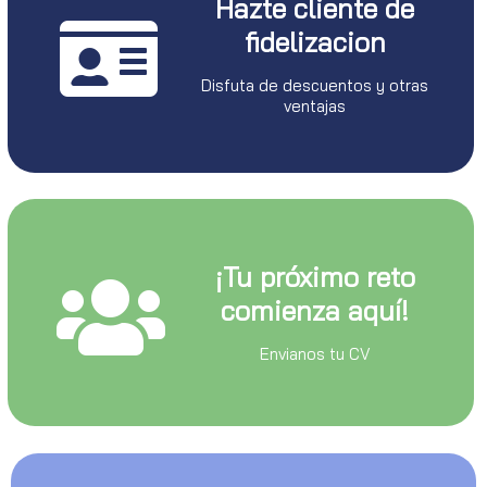
Hazte cliente de
fidelizacion
Disfuta de descuentos y otras
ventajas
¡Tu próximo reto
comienza aquí!
Envianos tu CV