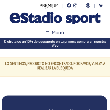
Menú
Disfruta de un 10% de descuento en tu primera compra en nuestra
Web
LO SENTIMOS, PRODUCTO NO ENCONTRADO. POR FAVOR, VUELVA A
REALIZAR LA BÚSQUEDA