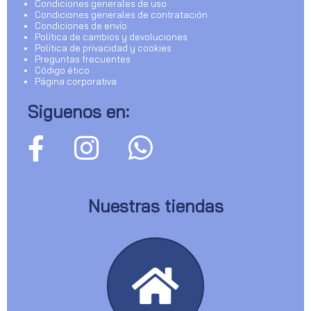
Condiciones generales de uso
Condiciones generales de contratación
Condiciones de envío
Política de cambios y devoluciones
Política de privacidad y cookies
Preguntas frecuentes
Código ético
Página corporativa
Siguenos en:
Nuestras tiendas