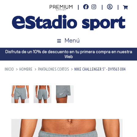
Menú
Disfruta de un 10% de descuento en tu primera compra en nuestra
Web
INICIO
HOMBRE
PANTALONES CORTOS
NIKE CHALLENGER 5" - DV9363 084