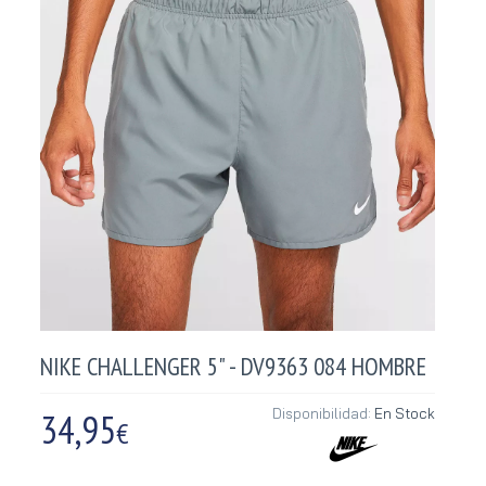
NIKE CHALLENGER 5" - DV9363 084 HOMBRE
34,95
Disponibilidad:
En Stock
€