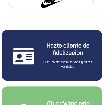
Hazte cliente de
fidelizacion
Disfuta de descuentos y otras
ventajas
¡Tu próximo reto