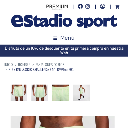
Menú
Disfruta de un 10% de descuento en tu primera compra en nuestra
Web
INICIO
HOMBRE
PANTALONES CORTOS
NIKE PANT. CORTO CHALLENGER 5" - DV9363 701