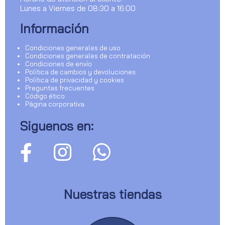
Lunes a Viernes de 08:30 a 16:00
Información
Condiciones generales de uso
Condiciones generales de contratación
Condiciones de envío
Política de cambios y devoluciones
Política de privacidad y cookies
Preguntas frecuentes
Código ético
Página corporativa
Siguenos en:
Nuestras tiendas