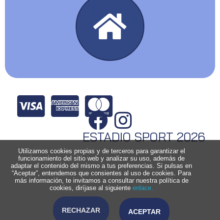
ESTADIO SPORT 2026
Utilizamos cookies propias y de terceros para garantizar el
funcionamiento del sitio web y analizar su uso, además de
adaptar el contenido del mismo a tus preferencias. Si pulsas en
“Aceptar”, entendemos que consientes al uso de cookies. Para
más información, te invitamos a consultar nuestra política de
cookies, diríjase al siguiente
enlace.
RECHAZAR
ACEPTAR