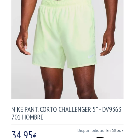
NIKE PANT. CORTO CHALLENGER 5" - DV9363
701 HOMBRE
34,95
Disponibilidad:
En Stock
€