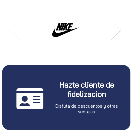
Hazte cliente de
fidelizacion
Disfuta de descuentos y otras
ventajas