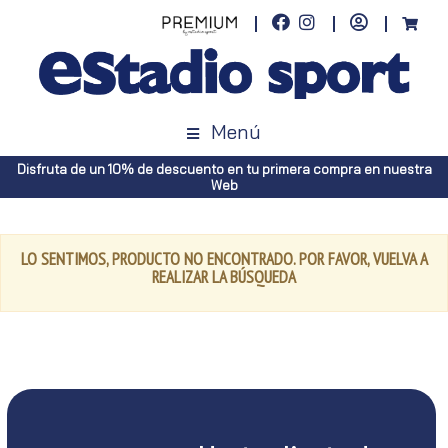
Menú
Disfruta de un 10% de descuento en tu primera compra en nuestra
Web
LO SENTIMOS, PRODUCTO NO ENCONTRADO. POR FAVOR, VUELVA A
REALIZAR LA BÚSQUEDA