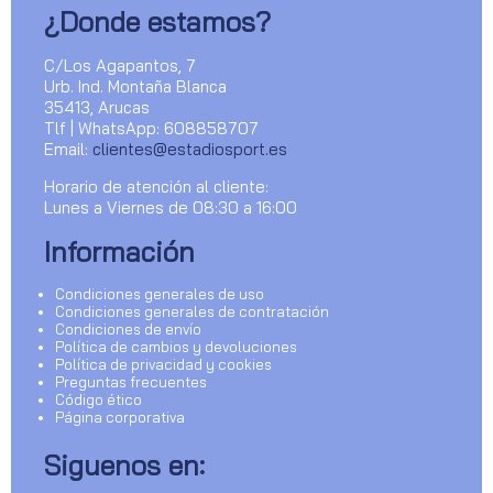
¿Donde estamos?
C/Los Agapantos, 7
Urb. Ind. Montaña Blanca
35413, Arucas
Tlf | WhatsApp: 608858707
Email:
clientes@estadiosport.es
Horario de atención al cliente:
Lunes a Viernes de 08:30 a 16:00
Información
Condiciones generales de uso
Condiciones generales de contratación
Condiciones de envío
Política de cambios y devoluciones
Política de privacidad y cookies
Preguntas frecuentes
Código ético
Página corporativa
Siguenos en: