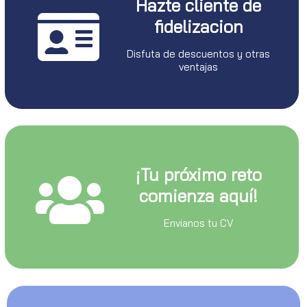
Hazte cliente de
fidelizacion
Disfuta de descuentos y otras
ventajas
¡Tu próximo reto
comienza aquí!
Envianos tu CV