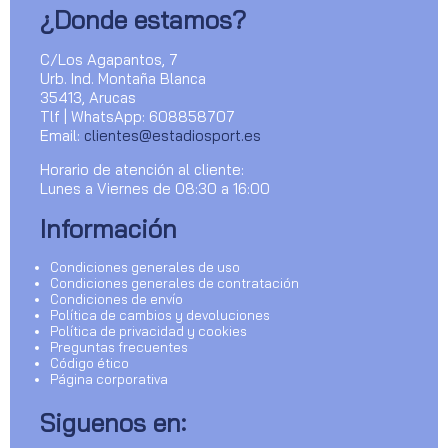
¿Donde estamos?
C/Los Agapantos, 7
Urb. Ind. Montaña Blanca
35413, Arucas
Tlf | WhatsApp: 608858707
Email:
clientes@estadiosport.es
Horario de atención al cliente:
Lunes a Viernes de 08:30 a 16:00
Información
Condiciones generales de uso
Condiciones generales de contratación
Condiciones de envío
Política de cambios y devoluciones
Política de privacidad y cookies
Preguntas frecuentes
Código ético
Página corporativa
Siguenos en: