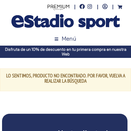
Menú
Disfruta de un 10% de descuento en tu primera compra en nuestra
Web
LO SENTIMOS, PRODUCTO NO ENCONTRADO. POR FAVOR, VUELVA A
REALIZAR LA BÚSQUEDA