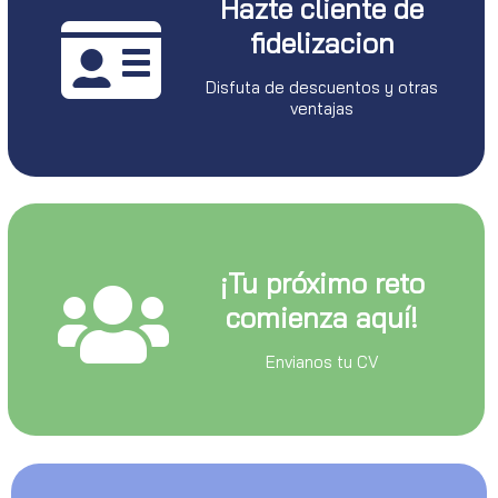
Hazte cliente de
fidelizacion
Disfuta de descuentos y otras
ventajas
¡Tu próximo reto
comienza aquí!
Envianos tu CV