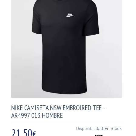
NIKE CAMISETA NSW EMBROIRED TEE -
AR4997 013 HOMBRE
21,50
Disponibilidad:
En Stock
€