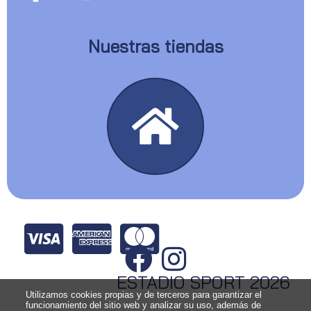
Nuestras tiendas
ESTADIO SPORT 2026
Utilizamos cookies propias y de terceros para garantizar el
funcionamiento del sitio web y analizar su uso, además de