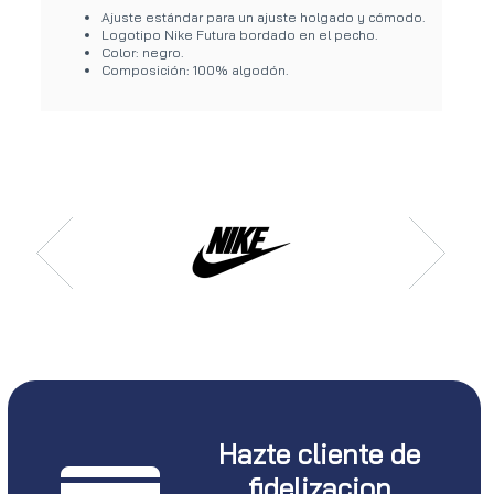
Ajuste estándar para un ajuste holgado y cómodo.
Logotipo Nike Futura bordado en el pecho.
Color: negro.
Composición: 100% algodón.
Hazte cliente de
fidelizacion