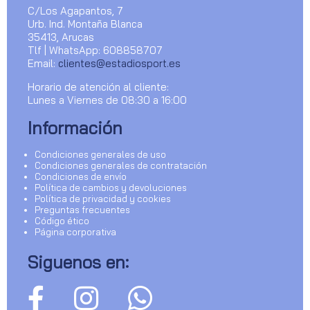
C/Los Agapantos, 7
Urb. Ind. Montaña Blanca
35413, Arucas
Tlf | WhatsApp: 608858707
Email:
clientes@estadiosport.es
Horario de atención al cliente:
Lunes a Viernes de 08:30 a 16:00
Información
Condiciones generales de uso
Condiciones generales de contratación
Condiciones de envío
Política de cambios y devoluciones
Política de privacidad y cookies
Preguntas frecuentes
Código ético
Página corporativa
Siguenos en: