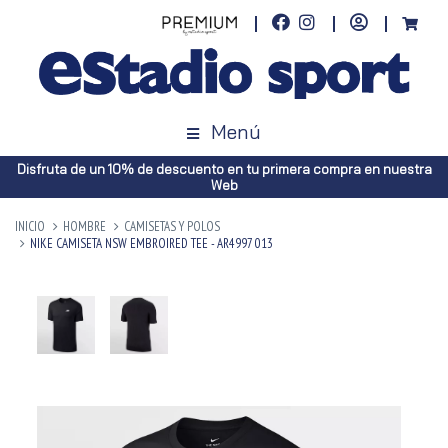
Menú
Disfruta de un 10% de descuento en tu primera compra en nuestra
Web
INICIO
HOMBRE
CAMISETAS Y POLOS
NIKE CAMISETA NSW EMBROIRED TEE - AR4997 013