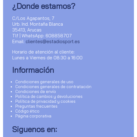
¿Donde estamos?
C/Los Agapantos, 7
Urb. Ind. Montaña Blanca
35413, Arucas
Tlf | WhatsApp: 608858707
Email:
clientes@estadiosport.es
Horario de atención al cliente:
Lunes a Viernes de 08:30 a 16:00
Información
Condiciones generales de uso
Condiciones generales de contratación
Condiciones de envío
Política de cambios y devoluciones
Política de privacidad y cookies
Preguntas frecuentes
Código ético
Página corporativa
Siguenos en: