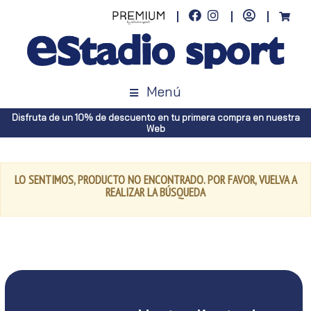
Menú
Disfruta de un 10% de descuento en tu primera compra en nuestra
Web
LO SENTIMOS, PRODUCTO NO ENCONTRADO. POR FAVOR, VUELVA A
REALIZAR LA BÚSQUEDA