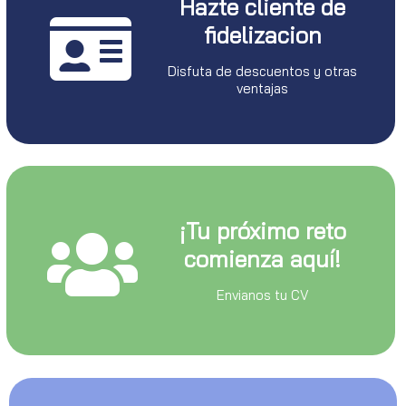
Hazte cliente de
fidelizacion
Disfuta de descuentos y otras
ventajas
¡Tu próximo reto
comienza aquí!
Envianos tu CV