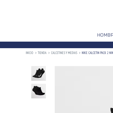
HOMB
INICIO
TIENDA
CALCETINES Y MEDIAS
NIKE CALCETIN PACK 2 NI