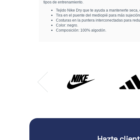
tipos de entrenamiento.
Tejido Nike Dry que te ayuda a mantenerte seca,
Tira en el puente del mediopié para más sujeción
Costuras en la puntera interconectadas para redu
Color: negro.
Composición: 100% algodón.
Hazte clien