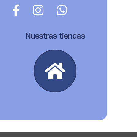
Nuestras tiendas