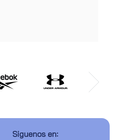
Siguenos en: