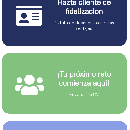
Hazte cliente de
fidelizacion
Disfuta de descuentos y otras
ventajas
¡Tu próximo reto
comienza aquí!
Envianos tu CV