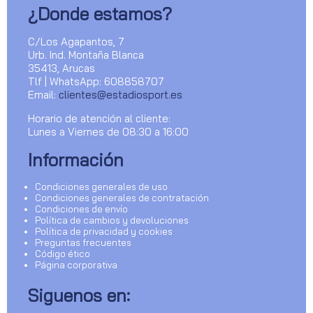
¿Donde estamos?
C/Los Agapantos, 7
Urb. Ind. Montaña Blanca
35413, Arucas
Tlf | WhatsApp: 608858707
Email:
clientes@estadiosport.es
Horario de atención al cliente:
Lunes a Viernes de 08:30 a 16:00
Información
Condiciones generales de uso
Condiciones generales de contratación
Condiciones de envío
Política de cambios y devoluciones
Política de privacidad y cookies
Preguntas frecuentes
Código ético
Página corporativa
Siguenos en: