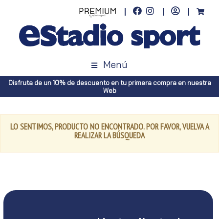
Menú
Disfruta de un 10% de descuento en tu primera compra en nuestra
Web
LO SENTIMOS, PRODUCTO NO ENCONTRADO. POR FAVOR, VUELVA A
REALIZAR LA BÚSQUEDA