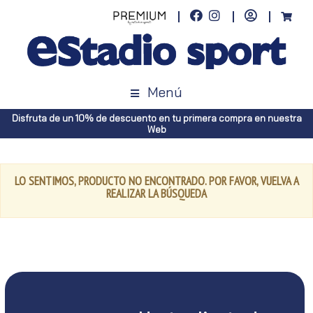
Menú
Disfruta de un 10% de descuento en tu primera compra en nuestra
Web
LO SENTIMOS, PRODUCTO NO ENCONTRADO. POR FAVOR, VUELVA A
REALIZAR LA BÚSQUEDA