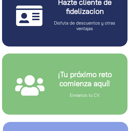
Hazte cliente de
fidelizacion
Disfuta de descuentos y otras
ventajas
¡Tu próximo reto
comienza aquí!
Envianos tu CV