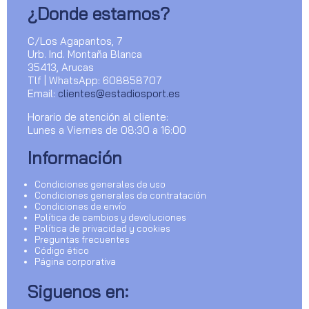
¿Donde estamos?
C/Los Agapantos, 7
Urb. Ind. Montaña Blanca
35413, Arucas
Tlf | WhatsApp: 608858707
Email:
clientes@estadiosport.es
Horario de atención al cliente:
Lunes a Viernes de 08:30 a 16:00
Información
Condiciones generales de uso
Condiciones generales de contratación
Condiciones de envío
Política de cambios y devoluciones
Política de privacidad y cookies
Preguntas frecuentes
Código ético
Página corporativa
Siguenos en: