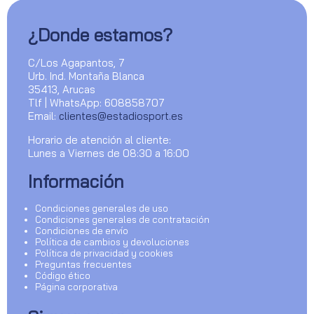
¿Donde estamos?
C/Los Agapantos, 7
Urb. Ind. Montaña Blanca
35413, Arucas
Tlf | WhatsApp: 608858707
Email:
clientes@estadiosport.es
Horario de atención al cliente:
Lunes a Viernes de 08:30 a 16:00
Información
Condiciones generales de uso
Condiciones generales de contratación
Condiciones de envío
Política de cambios y devoluciones
Política de privacidad y cookies
Preguntas frecuentes
Código ético
Página corporativa