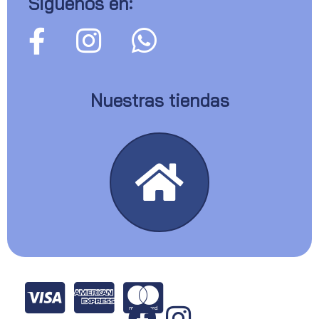
Siguenos en:
Nuestras tiendas