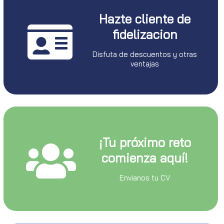
Hazte cliente de
fidelizacion
Disfuta de descuentos y otras
ventajas
¡Tu próximo reto
comienza aquí!
Envianos tu CV