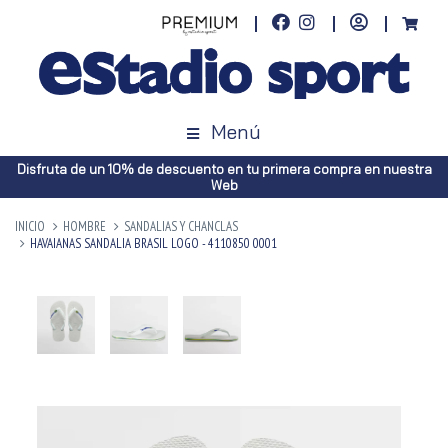
Menú
Disfruta de un 10% de descuento en tu primera compra en nuestra
Web
INICIO
HOMBRE
SANDALIAS Y CHANCLAS
HAVAIANAS SANDALIA BRASIL LOGO - 4110850 0001