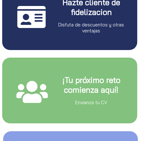
Hazte cliente de
fidelizacion
Disfuta de descuentos y otras
ventajas
¡Tu próximo reto
comienza aquí!
Envianos tu CV