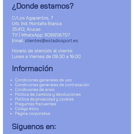
¿Donde estamos?
C/Los Agapantos, 7
Urb. Ind. Montaña Blanca
35413, Arucas
Tlf | WhatsApp: 608858707
Email:
clientes@estadiosport.es
Horario de atención al cliente:
Lunes a Viernes de 08:30 a 16:00
Información
Condiciones generales de uso
Condiciones generales de contratación
Condiciones de envío
Política de cambios y devoluciones
Política de privacidad y cookies
Preguntas frecuentes
Código ético
Página corporativa
Siguenos en: