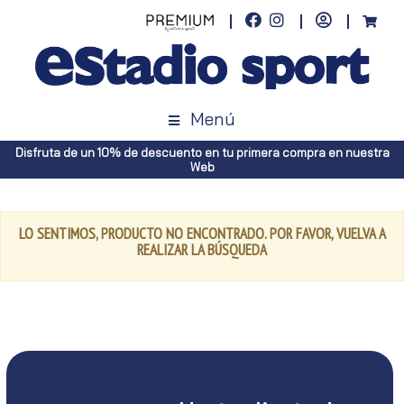
Menú
Disfruta de un 10% de descuento en tu primera compra en nuestra
Web
LO SENTIMOS, PRODUCTO NO ENCONTRADO. POR FAVOR, VUELVA A
REALIZAR LA BÚSQUEDA