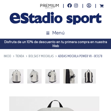
Menú
Disfruta de un 10% de descuento en tu primera compra en nuestra
Web
INICIO
TIENDA
BOLSAS Y MOCHILAS
ADIDAS MOCHILA POWER VII - IX3178