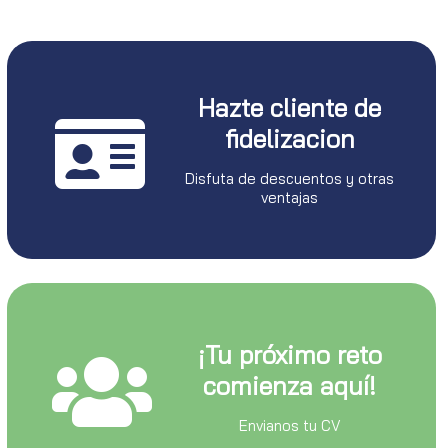
Hazte cliente de
fidelizacion
Disfuta de descuentos y otras
ventajas
¡Tu próximo reto
comienza aquí!
Envianos tu CV