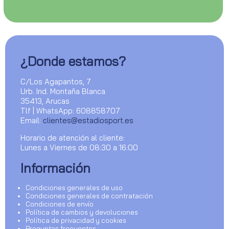
¿Donde estamos?
C/Los Agapantos, 7
Urb. Ind. Montaña Blanca
35413, Arucas
Tlf | WhatsApp: 608858707
Email:
clientes@estadiosport.es
Horario de atención al cliente:
Lunes a Viernes de 08:30 a 16:00
Información
Condiciones generales de uso
Condiciones generales de contratación
Condiciones de envío
Política de cambios y devoluciones
Política de privacidad y cookies
Preguntas frecuentes