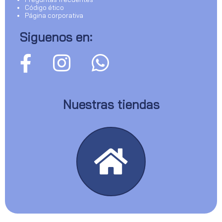
Código ético
Página corporativa
Siguenos en:
Nuestras tiendas