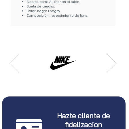
Clásico parte All Star en el talón.
Suela de caucho.
Color: negro I negro.
Composición: revestimiento de lona.
Hazte cliente de
fidelizacion