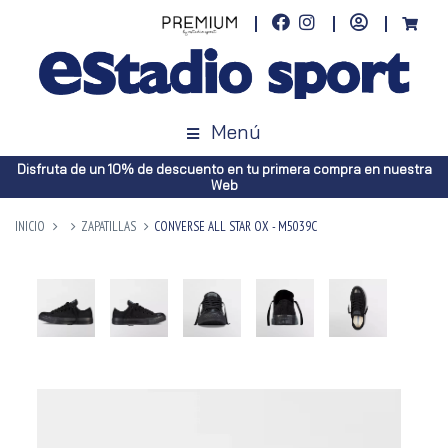
Menú
Disfruta de un 10% de descuento en tu primera compra en nuestra
Web
INICIO
ZAPATILLAS
CONVERSE ALL STAR OX - M5039C