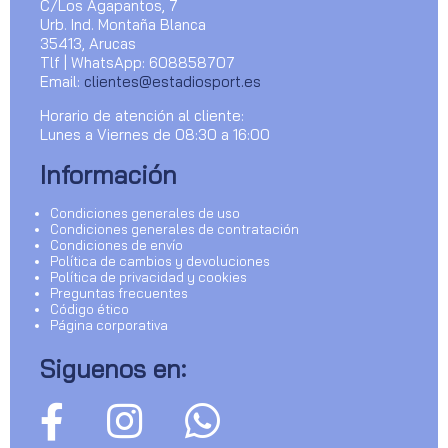
C/Los Agapantos, 7
Urb. Ind. Montaña Blanca
35413, Arucas
Tlf | WhatsApp: 608858707
Email:
clientes@estadiosport.es
Horario de atención al cliente:
Lunes a Viernes de 08:30 a 16:00
Información
Condiciones generales de uso
Condiciones generales de contratación
Condiciones de envío
Política de cambios y devoluciones
Política de privacidad y cookies
Preguntas frecuentes
Código ético
Página corporativa
Siguenos en: