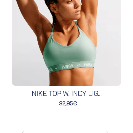
NIKE TOP W. INDY LIG...
32,95€