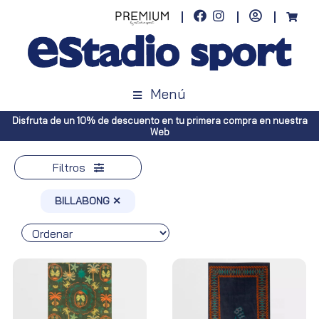
Menú
Disfruta de un 10% de descuento en tu primera compra en nuestra
Web
Filtros
BILLABONG ✕