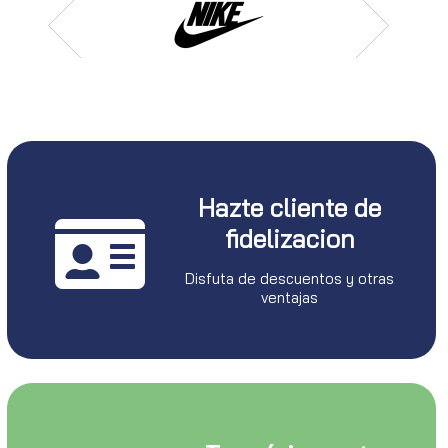
Hazte cliente de
fidelizacion
Disfuta de descuentos y otras
ventajas