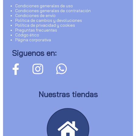
Condiciones generales de uso
Condiciones generales de contratación
Condiciones de envío
Política de cambios y devoluciones
Política de privacidad y cookies
Preguntas frecuentes
Código ético
Página corporativa
Siguenos en:
Nuestras tiendas