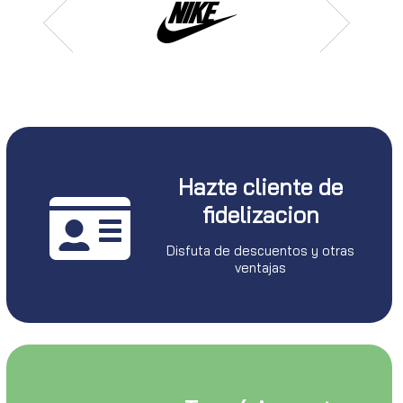
Hazte cliente de
fidelizacion
Disfuta de descuentos y otras
ventajas