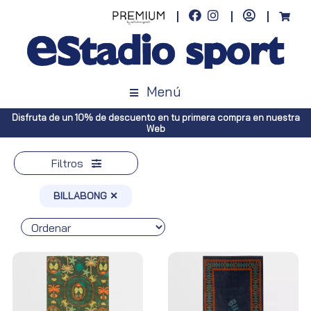
Menú
Disfruta de un 10% de descuento en tu primera compra en nuestra
Web
Filtros
BILLABONG ✕