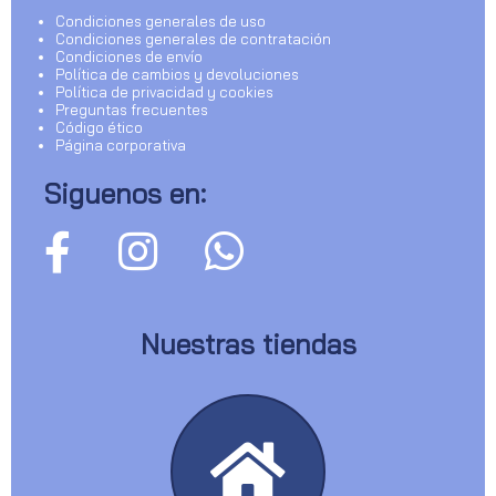
Condiciones generales de uso
Condiciones generales de contratación
Condiciones de envío
Política de cambios y devoluciones
Política de privacidad y cookies
Preguntas frecuentes
Código ético
Página corporativa
Siguenos en:
Nuestras tiendas