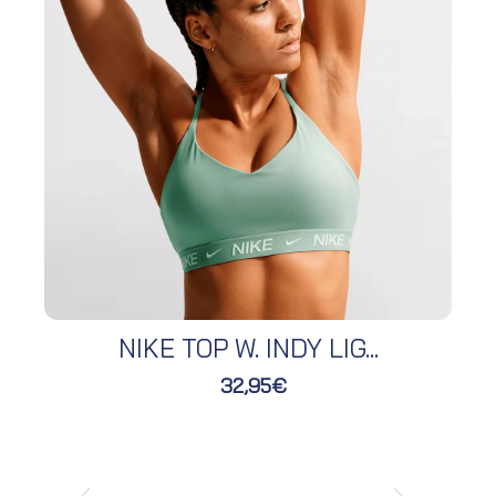
NIKE TOP W. INDY LIG...
32,95€