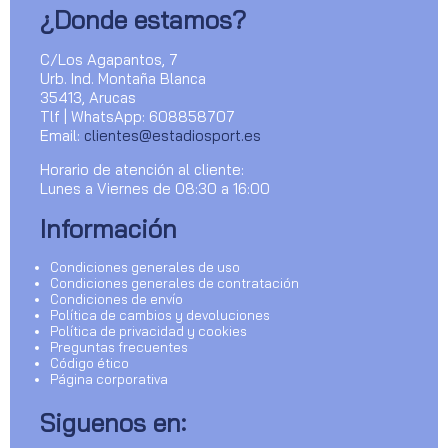
¿Donde estamos?
C/Los Agapantos, 7
Urb. Ind. Montaña Blanca
35413, Arucas
Tlf | WhatsApp: 608858707
Email:
clientes@estadiosport.es
Horario de atención al cliente:
Lunes a Viernes de 08:30 a 16:00
Información
Condiciones generales de uso
Condiciones generales de contratación
Condiciones de envío
Política de cambios y devoluciones
Política de privacidad y cookies
Preguntas frecuentes
Código ético
Página corporativa
Siguenos en: