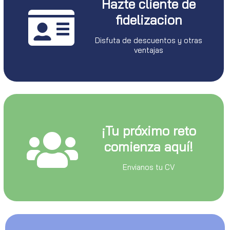
Hazte cliente de
fidelizacion
Disfuta de descuentos y otras
ventajas
¡Tu próximo reto
comienza aquí!
Envianos tu CV