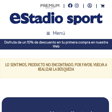
Menú
Disfruta de un 10% de descuento en tu primera compra en nuestra
Web
LO SENTIMOS, PRODUCTO NO ENCONTRADO. POR FAVOR, VUELVA A
REALIZAR LA BÚSQUEDA