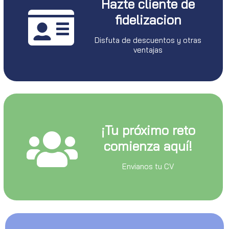
Hazte cliente de
fidelizacion
Disfuta de descuentos y otras
ventajas
¡Tu próximo reto
comienza aquí!
Envianos tu CV