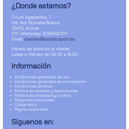
¿Donde estamos?
C/Los Agapantos, 7
Urb. Ind. Montaña Blanca
35413, Arucas
Tlf | WhatsApp: 608858707
Email:
clientes@estadiosport.es
Horario de atención al cliente:
Lunes a Viernes de 08:30 a 16:00
Información
Condiciones generales de uso
Condiciones generales de contratación
Condiciones de envío
Política de cambios y devoluciones
Política de privacidad y cookies
Preguntas frecuentes
Código ético
Página corporativa
Siguenos en: