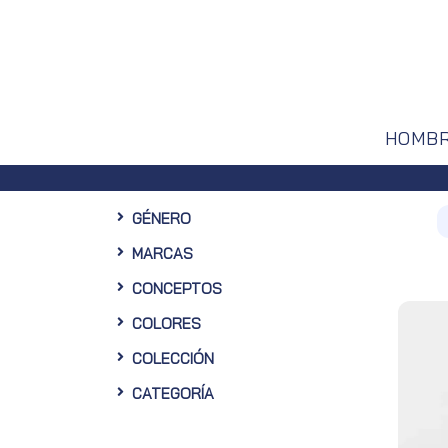
HOMB
GÉNERO
MARCAS
CONCEPTOS
COLORES
COLECCIÓN
CATEGORÍA