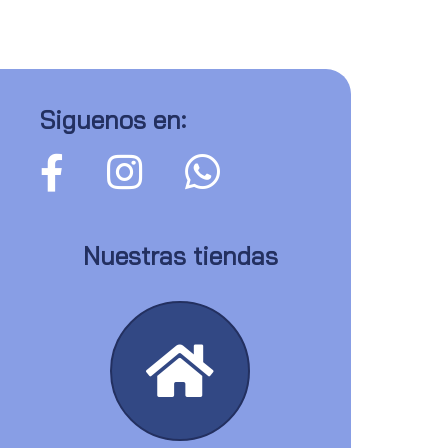
Siguenos en:
Nuestras tiendas