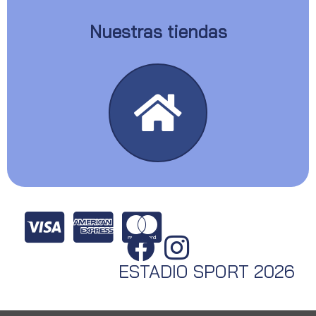
Nuestras tiendas
ESTADIO SPORT 2026