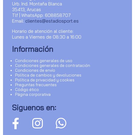
Urb. Ind. Montaña Blanca
35413, Arucas
Tlf | WhatsApp: 608858707
Email:
clientes@estadiosport.es
Horario de atención al cliente:
Lunes a Viernes de 08:30 a 16:00
Información
Condiciones generales de uso
Condiciones generales de contratación
Condiciones de envío
Política de cambios y devoluciones
Política de privacidad y cookies
Preguntas frecuentes
Código ético
Página corporativa
Siguenos en: