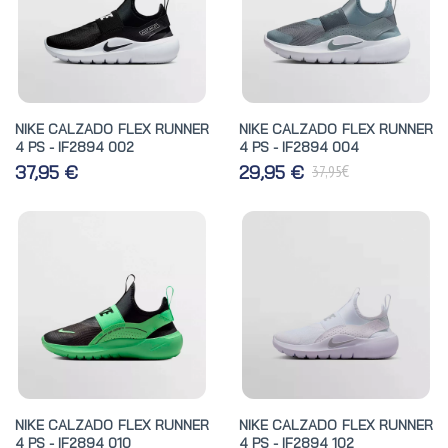
NIKE CALZADO FLEX RUNNER
NIKE CALZADO FLEX RUNNER
4 PS - IF2894 002
4 PS - IF2894 004
€
37,95 €
29,95 €
37,95
NIKE CALZADO FLEX RUNNER
NIKE CALZADO FLEX RUNNER
4 PS - IF2894 010
4 PS - IF2894 102