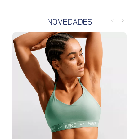
NOVEDADES