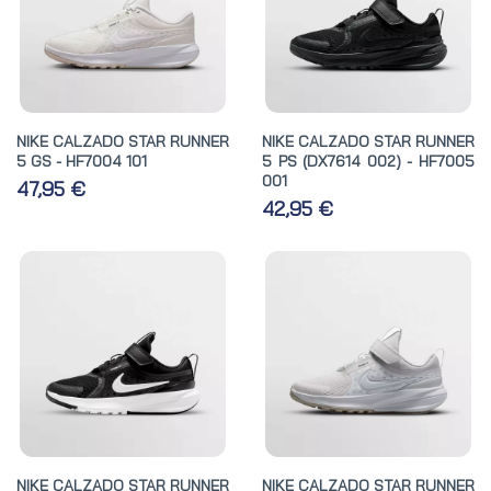
NIKE CALZADO STAR RUNNER
NIKE CALZADO STAR RUNNER
5 GS - HF7004 101
5 PS (DX7614 002) - HF7005
001
47,95 €
42,95 €
NIKE CALZADO STAR RUNNER
NIKE CALZADO STAR RUNNER