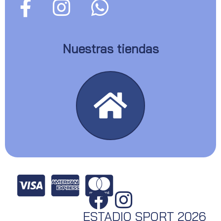
Nuestras tiendas
ESTADIO SPORT 2026