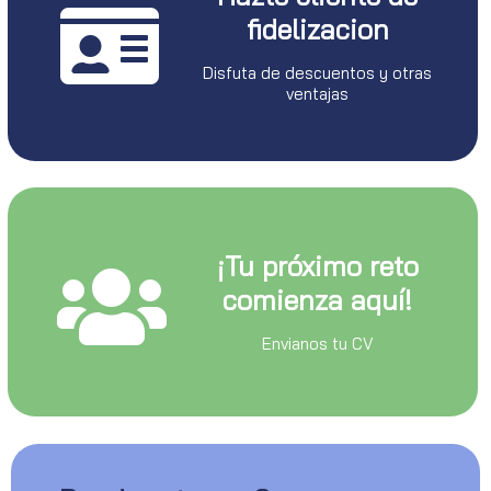
fidelizacion
Disfuta de descuentos y otras
ventajas
¡Tu próximo reto
comienza aquí!
Envianos tu CV