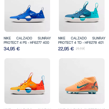
NIKE CALZADO SUNRAY
NIKE CALZADO SUNRAY
PROTECT 4 PS - HF6277 400
PROTECT 4 TD - HF6278 401
€
34,95 €
22,95 €
29,95