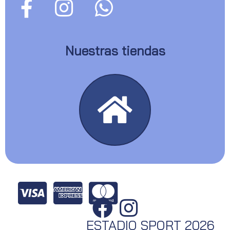
Nuestras tiendas
ESTADIO SPORT 2026