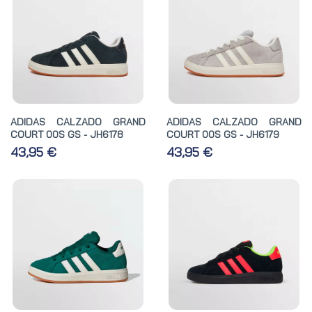
ADIDAS CALZADO GRAND
ADIDAS CALZADO GRAND
COURT 00S GS - JH6178
COURT 00S GS - JH6179
43,95 €
43,95 €