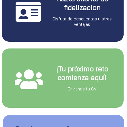
fidelizacion
Disfuta de descuentos y otras
ventajas
¡Tu próximo reto
comienza aquí!
Envianos tu CV