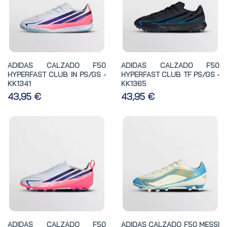
ADIDAS CALZADO F50
ADIDAS CALZADO F50
HYPERFAST CLUB IN PS/GS -
HYPERFAST CLUB TF PS/GS -
KK1341
KK1365
43,95 €
43,95 €
ADIDAS CALZADO F50
ADIDAS CALZADO F50 MESSI