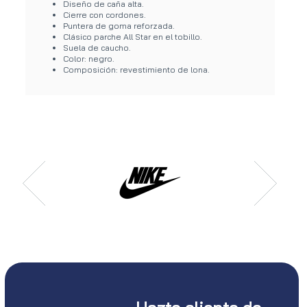
Diseño de caña alta.
Cierre con cordones.
Puntera de goma reforzada.
Clásico parche All Star en el tobillo.
Suela de caucho.
Color: negro.
Composición: revestimiento de lona.