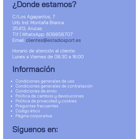
¿Donde estamos?
C/Los Agapantos, 7
Urb. Ind. Montaña Blanca
35413, Arucas
Tlf | WhatsApp: 608858707
Email:
clientes@estadiosport.es
Horario de atención al cliente:
Lunes a Viernes de 08:30 a 16:00
Información
Condiciones generales de uso
Condiciones generales de contratación
Condiciones de envío
Política de cambios y devoluciones
Política de privacidad y cookies
Preguntas frecuentes
Código ético
Página corporativa
Siguenos en: