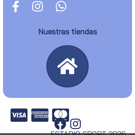
Nuestras tiendas
ESTADIO SPORT 2026