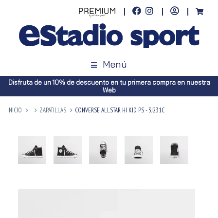
Menú
Disfruta de un 10% de descuento en tu primera compra en nuestra
Web
INICIO
ZAPATILLAS
CONVERSE ALLSTAR HI KID PS - 3J231C