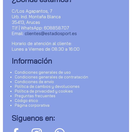
C/Los Agapantos, 7
Urb. Ind. Montaña Blanca
35413, Arucas
Tlf | WhatsApp: 608858707
Email:
clientes@estadiosport.es
Horario de atención al cliente:
Lunes a Viernes de 08:30 a 16:00
Información
Condiciones generales de uso
Condiciones generales de contratación
Condiciones de envío
Política de cambios y devoluciones
Política de privacidad y cookies
Preguntas frecuentes
Código ético
Página corporativa
Siguenos en: