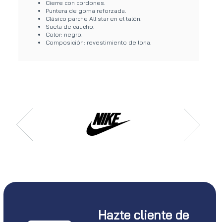
Cierre con cordones.
Puntera de goma reforzada.
Clásico parche All star en el talón.
Suela de caucho.
Color: negro.
Composición: revestimiento de lona.
Hazte cliente de