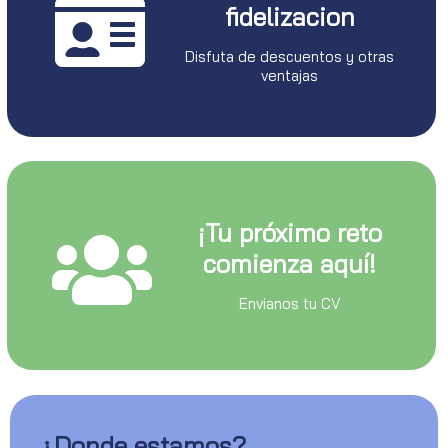
fidelizacion
Disfuta de descuentos y otras
ventajas
¡Tu próximo reto
comienza aquí!
Envianos tu CV
¿Donde estamos?