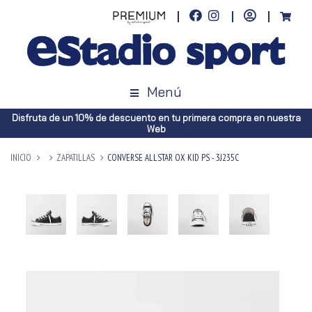
Menú
Disfruta de un 10% de descuento en tu primera compra en nuestra
Web
INICIO
ZAPATILLAS
CONVERSE ALLSTAR OX KID PS - 3J235C