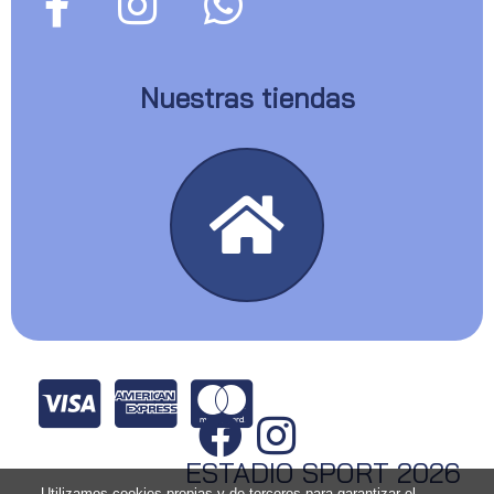
Nuestras tiendas
ESTADIO SPORT 2026
Utilizamos cookies propias y de terceros para garantizar el