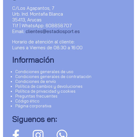
C/Los Agapantos, 7
Urb. Ind. Montaña Blanca
35413, Arucas
Tlf | WhatsApp: 608858707
Email:
clientes@estadiosport.es
Horario de atención al cliente:
Lunes a Viernes de 08:30 a 16:00
Información
Condiciones generales de uso
Condiciones generales de contratación
Condiciones de envío
Política de cambios y devoluciones
Política de privacidad y cookies
Preguntas frecuentes
Código ético
Página corporativa
Siguenos en: