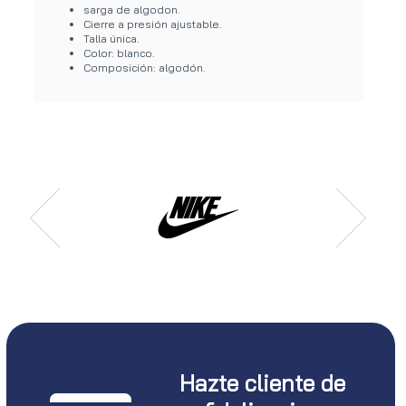
sarga de algodon.
Cierre a presión ajustable.
Talla única.
Color: blanco.
Composición: algodón.
Hazte cliente de