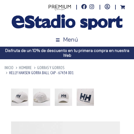
Menú
Disfruta de un 10% de descuento en tu primera compra en nuestra
Web
INICIO
HOMBRE
GORRAS Y GORROS
HELLY HANSEN GORRA BALL CAP - 67434 001