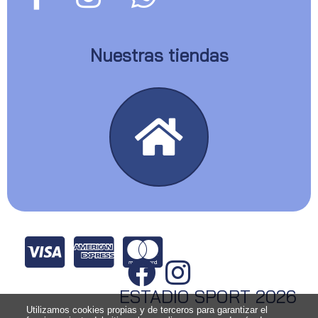
Nuestras tiendas
ESTADIO SPORT 2026
Utilizamos cookies propias y de terceros para garantizar el