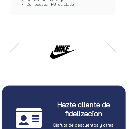
Compuesto: TPU reciclado
Hazte cliente de
fidelizacion
Disfuta de descuentos y otras