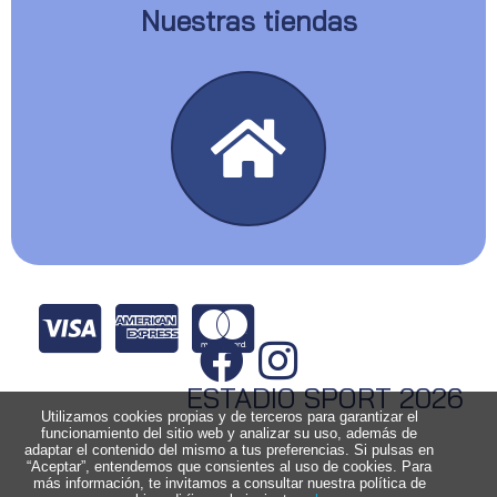
Nuestras tiendas
ESTADIO SPORT 2026
Utilizamos cookies propias y de terceros para garantizar el
funcionamiento del sitio web y analizar su uso, además de
adaptar el contenido del mismo a tus preferencias. Si pulsas en
“Aceptar”, entendemos que consientes al uso de cookies. Para
más información, te invitamos a consultar nuestra política de