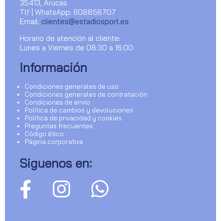
35413, Arucas
Tlf | WhatsApp: 608858707
Email:
clientes@estadiosport.es
Horario de atención al cliente:
Lunes a Viernes de 08:30 a 16:00
Información
Condiciones generales de uso
Condiciones generales de contratación
Condiciones de envío
Política de cambios y devoluciones
Política de privacidad y cookies
Preguntas frecuentes
Código ético
Página corporativa
Siguenos en: