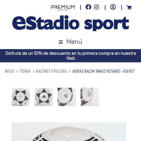
Menú
Disfruta de un 10% de descuento en tu primera compra en nuestra
Web
INICIO
TIENDA
BALONES Y PELOTAS
ADIDAS BALON TANGO ROSARIO - 656927