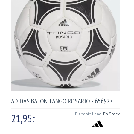
ADIDAS BALON TANGO ROSARIO - 656927
21,95
Disponibilidad:
En Stock
€