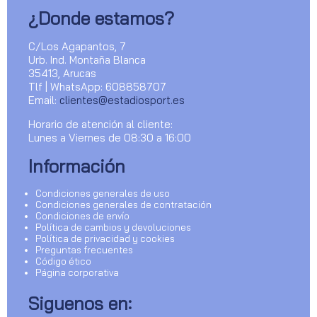
¿Donde estamos?
C/Los Agapantos, 7
Urb. Ind. Montaña Blanca
35413, Arucas
Tlf | WhatsApp: 608858707
Email:
clientes@estadiosport.es
Horario de atención al cliente:
Lunes a Viernes de 08:30 a 16:00
Información
Condiciones generales de uso
Condiciones generales de contratación
Condiciones de envío
Política de cambios y devoluciones
Política de privacidad y cookies
Preguntas frecuentes
Código ético
Página corporativa
Siguenos en: