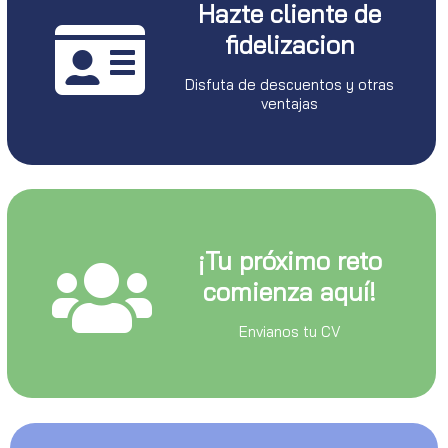
Hazte cliente de
fidelizacion
Disfuta de descuentos y otras
ventajas
¡Tu próximo reto
comienza aquí!
Envianos tu CV