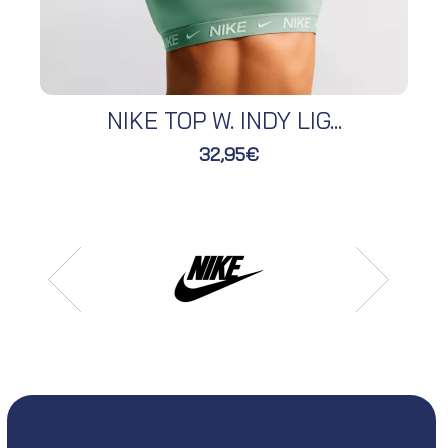
NIKE TOP W. INDY LIG...
32,95€