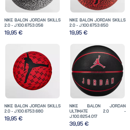
NIKE BALON JORDAN SKILLS
NIKE BALON JORDAN SKILLS
2.0 - J.100.6753.056
2.0 - J.100.6753.650
19,95 €
19,95 €
NIKE BALON JORDAN SKILLS
NIKE BALON JORDAN
2.0 - J.100.6753.680
ULTIMATE 2.0 -
J.100.8254.017
19,95 €
39,95 €