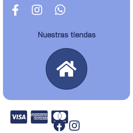
Nuestras tiendas