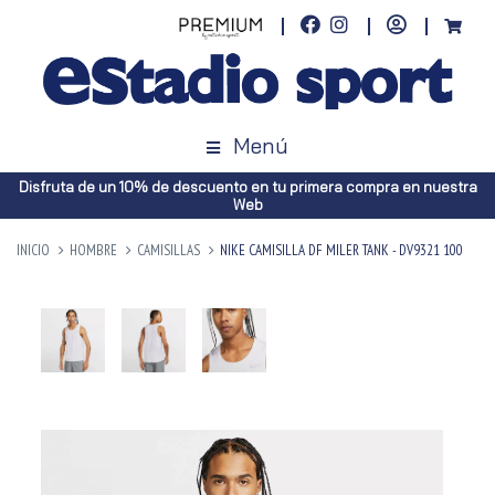
Menú
Disfruta de un 10% de descuento en tu primera compra en nuestra
Web
INICIO
HOMBRE
CAMISILLAS
NIKE CAMISILLA DF MILER TANK - DV9321 100