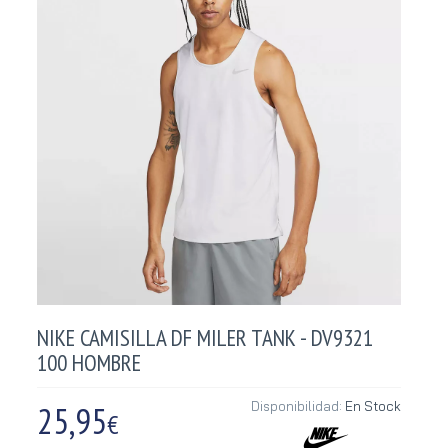
NIKE CAMISILLA DF MILER TANK - DV9321
100 HOMBRE
25,95
Disponibilidad:
En Stock
€