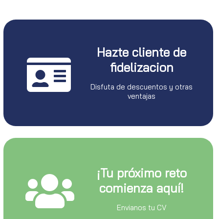
Hazte cliente de
fidelizacion
Disfuta de descuentos y otras
ventajas
¡Tu próximo reto
comienza aquí!
Envianos tu CV