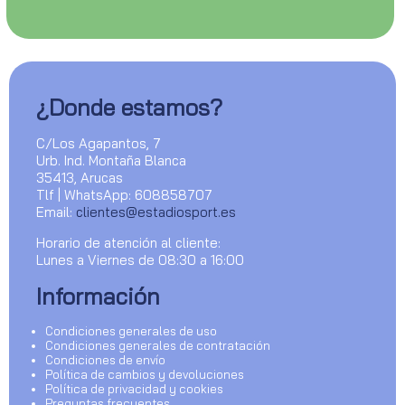
¿Donde estamos?
C/Los Agapantos, 7
Urb. Ind. Montaña Blanca
35413, Arucas
Tlf | WhatsApp: 608858707
Email:
clientes@estadiosport.es
Horario de atención al cliente:
Lunes a Viernes de 08:30 a 16:00
Información
Condiciones generales de uso
Condiciones generales de contratación
Condiciones de envío
Política de cambios y devoluciones
Política de privacidad y cookies
Preguntas frecuentes