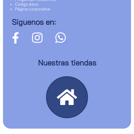
Código ético
Página corporativa
Siguenos en:
Nuestras tiendas