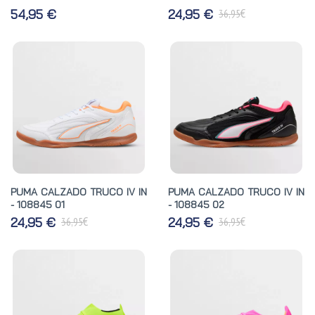
€
54,95 €
24,95 €
36,95
PUMA CALZADO TRUCO IV IN
PUMA CALZADO TRUCO IV IN
- 108845 01
- 108845 02
€
€
24,95 €
24,95 €
36,95
36,95