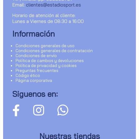
Email:
clientes@estadiosport.es
Horario de atención al cliente:
Lunes a Viernes de 08:30 a 16:00
Información
Condiciones generales de uso
Condiciones generales de contratación
Condiciones de envío
Política de cambios y devoluciones
Política de privacidad y cookies
Preguntas frecuentes
Código ético
Página corporativa
Siguenos en:
Nuestras tiendas