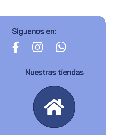
Siguenos en:
Nuestras tiendas