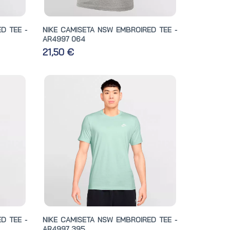
D TEE -
NIKE CAMISETA NSW EMBROIRED TEE -
AR4997 064
21,50 €
D TEE -
NIKE CAMISETA NSW EMBROIRED TEE -
AR4997 395