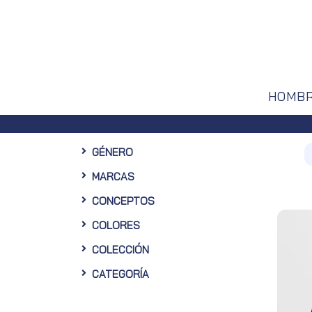
HOMB
GÉNERO
MARCAS
CONCEPTOS
COLORES
COLECCIÓN
CATEGORÍA