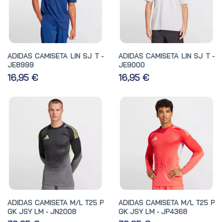
ADIDAS CAMISETA LIN SJ T -
ADIDAS CAMISETA LIN SJ T -
JE8999
JE9000
16,95 €
16,95 €
ADIDAS CAMISETA M/L T25 P
ADIDAS CAMISETA M/L T25 P
GK JSY LM - JN2008
GK JSY LM - JP4368