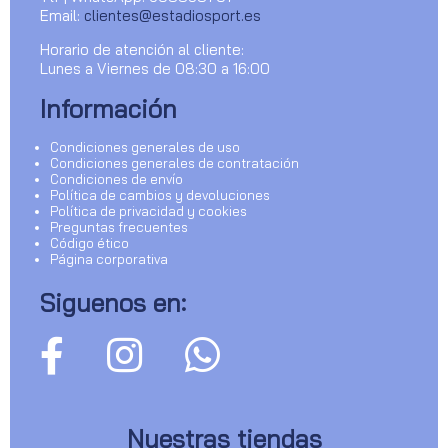
Email:
clientes@estadiosport.es
Horario de atención al cliente:
Lunes a Viernes de 08:30 a 16:00
Información
Condiciones generales de uso
Condiciones generales de contratación
Condiciones de envío
Política de cambios y devoluciones
Política de privacidad y cookies
Preguntas frecuentes
Código ético
Página corporativa
Siguenos en:
Nuestras tiendas