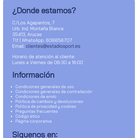
¿Donde estamos?
C/Los Agapantos, 7
Urb. Ind. Montaña Blanca
35413, Arucas
Tlf | WhatsApp: 608858707
Email:
clientes@estadiosport.es
Horario de atención al cliente:
Lunes a Viernes de 08:30 a 16:00
Información
Condiciones generales de uso
Condiciones generales de contratación
Condiciones de envío
Política de cambios y devoluciones
Política de privacidad y cookies
Preguntas frecuentes
Código ético
Página corporativa
Siguenos en: