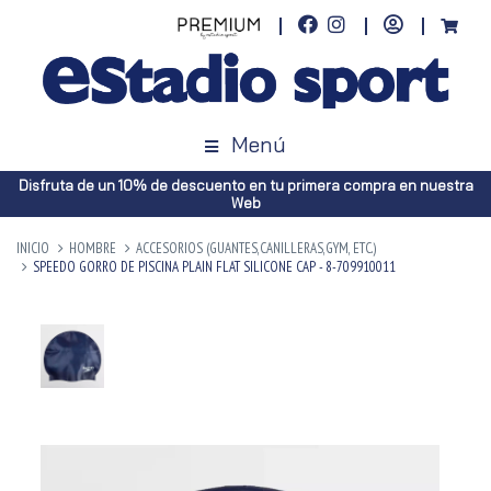
Menú
Disfruta de un 10% de descuento en tu primera compra en nuestra
Web
INICIO
HOMBRE
ACCESORIOS (GUANTES,CANILLERAS,GYM, ETC.)
SPEEDO GORRO DE PISCINA PLAIN FLAT SILICONE CAP - 8-709910011