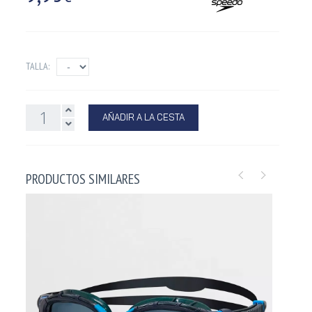
TALLA:
AÑADIR A LA CESTA
PRODUCTOS SIMILARES