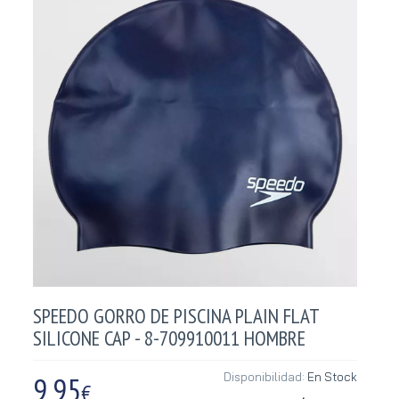
SPEEDO GORRO DE PISCINA PLAIN FLAT
SILICONE CAP - 8-709910011 HOMBRE
9,95
Disponibilidad:
En Stock
€