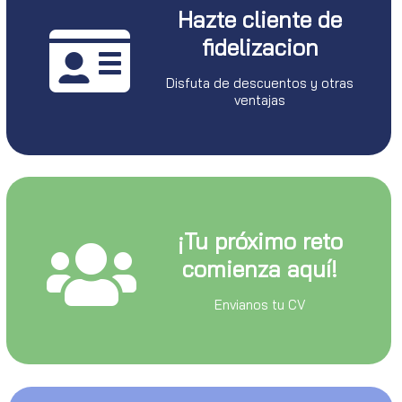
Hazte cliente de
fidelizacion
Disfuta de descuentos y otras
ventajas
¡Tu próximo reto
comienza aquí!
Envianos tu CV