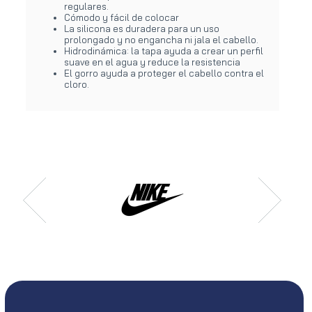
regulares.
Cómodo y fácil de colocar
La silicona es duradera para un uso
prolongado y no engancha ni jala el cabello.
Hidrodinámica: la tapa ayuda a crear un perfil
suave en el agua y reduce la resistencia
El gorro ayuda a proteger el cabello contra el
cloro.