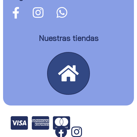
Nuestras tiendas