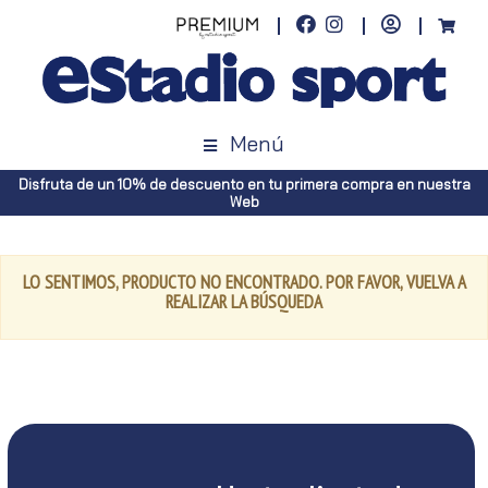
Menú
Disfruta de un 10% de descuento en tu primera compra en nuestra
Web
LO SENTIMOS, PRODUCTO NO ENCONTRADO. POR FAVOR, VUELVA A
REALIZAR LA BÚSQUEDA