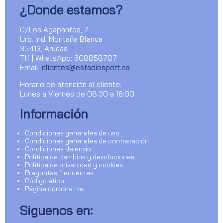
¿Donde estamos?
C/Los Agapantos, 7
Urb. Ind. Montaña Blanca
35413, Arucas
Tlf | WhatsApp: 608858707
Email:
clientes@estadiosport.es
Horario de atención al cliente:
Lunes a Viernes de 08:30 a 16:00
Información
Condiciones generales de uso
Condiciones generales de contratación
Condiciones de envío
Política de cambios y devoluciones
Política de privacidad y cookies
Preguntas frecuentes
Código ético
Página corporativa
Siguenos en: