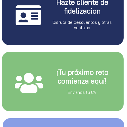
Hazte cliente de
fidelizacion
Disfuta de descuentos y otras
ventajas
¡Tu próximo reto
comienza aquí!
Envianos tu CV