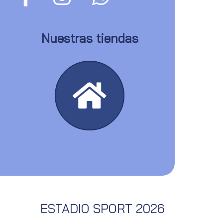
Nuestras tiendas
ESTADIO SPORT 2026