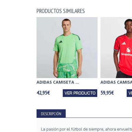
PRODUCTOS SIMILARES
ADIDAS CAMISETA ...
ADIDAS CAMISA
42,95€
59,95€
VER PRODUCTO
V
DESCRIPCIÓN
La pasión por el fútbol de siempre, ahora envuelt