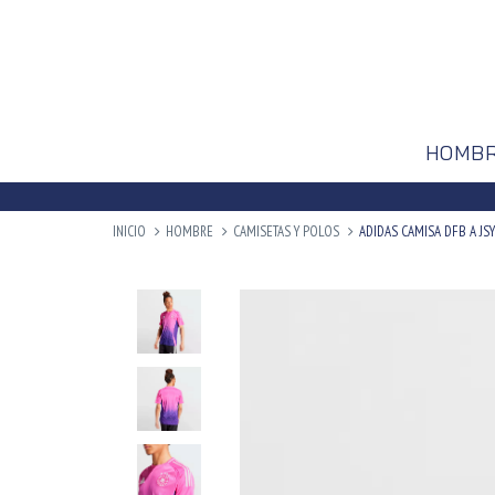
HOMB
INICIO
HOMBRE
CAMISETAS Y POLOS
ADIDAS CAMISA DFB A JSY