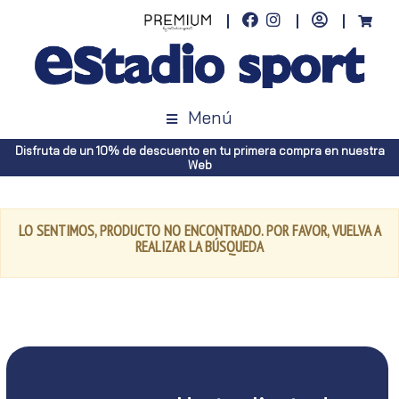
Menú
Disfruta de un 10% de descuento en tu primera compra en nuestra
Web
LO SENTIMOS, PRODUCTO NO ENCONTRADO. POR FAVOR, VUELVA A
REALIZAR LA BÚSQUEDA