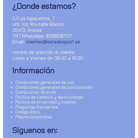
¿Donde estamos?
C/Los Agapantos, 7
Urb. Ind. Montaña Blanca
35413, Arucas
Tlf | WhatsApp: 608858707
Email:
clientes@estadiosport.es
Horario de atención al cliente:
Lunes a Viernes de 08:30 a 16:00
Información
Condiciones generales de uso
Condiciones generales de contratación
Condiciones de envío
Política de cambios y devoluciones
Política de privacidad y cookies
Preguntas frecuentes
Código ético
Página corporativa
Siguenos en: