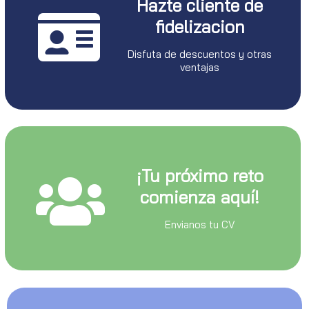
Hazte cliente de
fidelizacion
Disfuta de descuentos y otras
ventajas
¡Tu próximo reto
comienza aquí!
Envianos tu CV