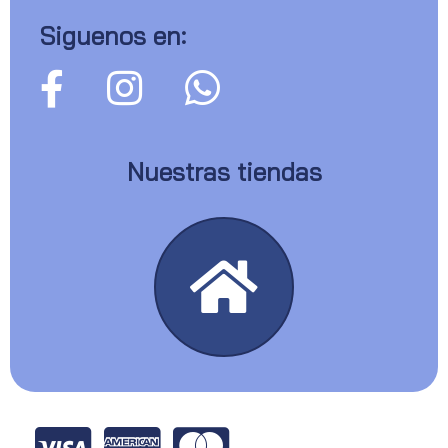
Siguenos en:
Nuestras tiendas