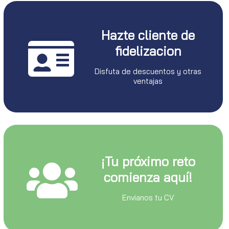
Hazte cliente de
fidelizacion
Disfuta de descuentos y otras
ventajas
¡Tu próximo reto
comienza aquí!
Envianos tu CV