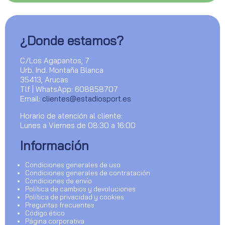
¿Donde estamos?
C/Los Agapantos, 7
Urb. Ind. Montaña Blanca
35413, Arucas
Tlf | WhatsApp: 608858707
Email:
clientes@estadiosport.es
Horario de atención al cliente:
Lunes a Viernes de 08:30 a 16:00
Información
Condiciones generales de uso
Condiciones generales de contratación
Condiciones de envío
Política de cambios y devoluciones
Política de privacidad y cookies
Preguntas frecuentes
Código ético
Página corporativa