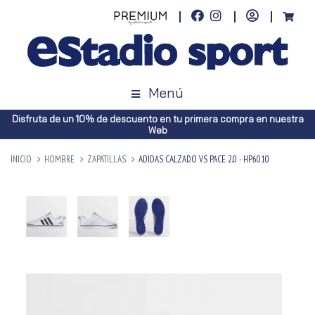
Menú
Disfruta de un 10% de descuento en tu primera compra en nuestra
Web
INICIO
HOMBRE
ZAPATILLAS
ADIDAS CALZADO VS PACE 2.0 - HP6010