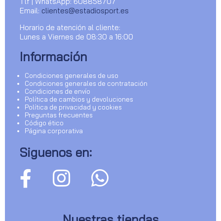
Tlf | WhatsApp: 608858707
Email:
clientes@estadiosport.es
Horario de atención al cliente:
Lunes a Viernes de 08:30 a 16:00
Información
Condiciones generales de uso
Condiciones generales de contratación
Condiciones de envío
Política de cambios y devoluciones
Política de privacidad y cookies
Preguntas frecuentes
Código ético
Página corporativa
Siguenos en:
Nuestras tiendas