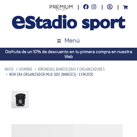
Menú
Disfruta de un 10% de descuento en tu primera compra en nuestra
Web
INICIO
HOMBRE
RIÑONERAS, BANDOLERAS Y ORGANIZADORES
NEW ERA ORGANIZADOR MLB SIDE (YANKEES) - 11942030