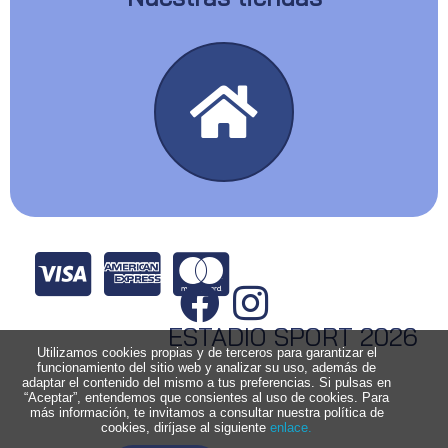
ESTADIO SPORT 2026
Utilizamos cookies propias y de terceros para garantizar el
funcionamiento del sitio web y analizar su uso, además de
adaptar el contenido del mismo a tus preferencias. Si pulsas en
“Aceptar”, entendemos que consientes al uso de cookies. Para
más información, te invitamos a consultar nuestra política de
cookies, diríjase al siguiente
enlace.