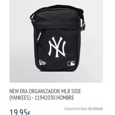
NEW ERA ORGANIZADOR MLB SIDE
(YANKEES) - 11942030 HOMBRE
19,95
Disponibilidad:
En Stock
€